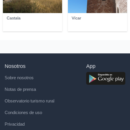
Castala
Vícar
Nosotros
App
Sobre nosotros
Notas de prensa
Observatorio turismo rural
Condiciones de uso
Privacidad