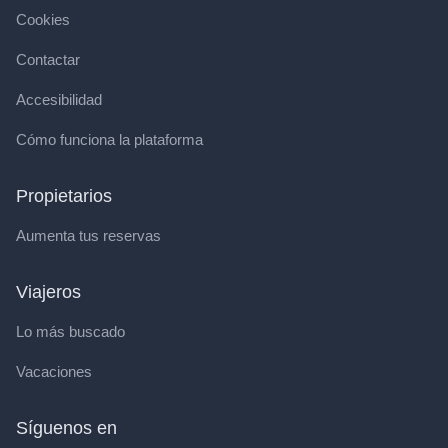
Cookies
Contactar
Accesibilidad
Cómo funciona la plataforma
Propietarios
Aumenta tus reservas
Viajeros
Lo más buscado
Vacaciones
Síguenos en