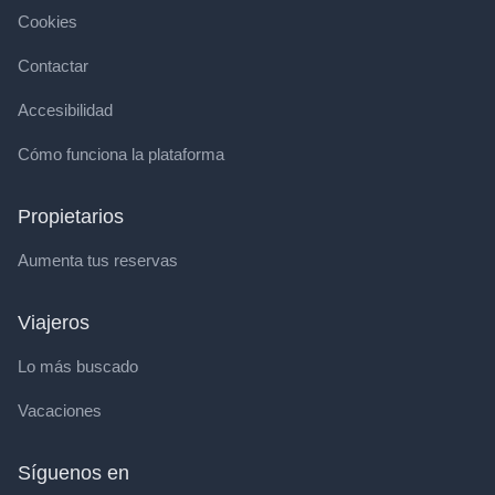
Cookies
Contactar
Accesibilidad
Cómo funciona la plataforma
Propietarios
Aumenta tus reservas
Viajeros
Lo más buscado
Vacaciones
Síguenos en