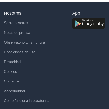
Nosotros
App
Sobre nosotros
Notas de prensa
Observatorio turismo rural
Condiciones de uso
Privacidad
Cookies
Contactar
Accesibilidad
Cómo funciona la plataforma