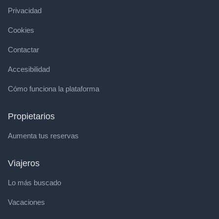
Privacidad
Cookies
Contactar
Accesibilidad
Cómo funciona la plataforma
Propietarios
Aumenta tus reservas
Viajeros
Lo más buscado
Vacaciones