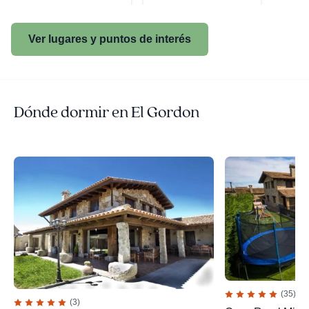
Ver lugares y puntos de interés
Dónde dormir en El Gordon
(35)
(3)