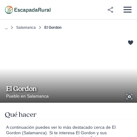
Salamanca
El Gordon
...
El Gordon
Pueblo en Salamanca
Qué hacer
A continuación puedes ver lo más destacado cerca de El
Gordon (Salamanca). Si te interesa El Gordon y sus