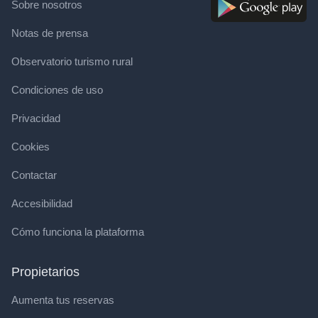
Sobre nosotros
Notas de prensa
Observatorio turismo rural
Condiciones de uso
Privacidad
Cookies
Contactar
Accesibilidad
Cómo funciona la plataforma
Propietarios
Aumenta tus reservas