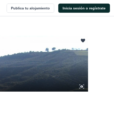
Publica tu alojamiento
Inicia sesión o regístrate