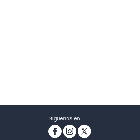
Síguenos en