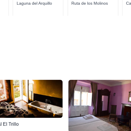
Laguna del Arquillo
Ruta de los Molinos
Ca
l El Trillo