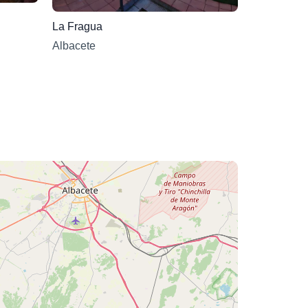
La Fragua
Albacete