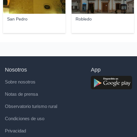
San Pedro
Robledo
Nosotros
App
Sobre nosotros
Notas de prensa
Observatorio turismo rural
Condiciones de uso
Privacidad