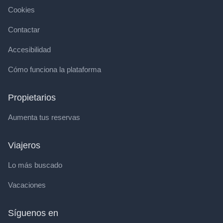
Cookies
Contactar
Accesibilidad
Cómo funciona la plataforma
Propietarios
Aumenta tus reservas
Viajeros
Lo más buscado
Vacaciones
Síguenos en