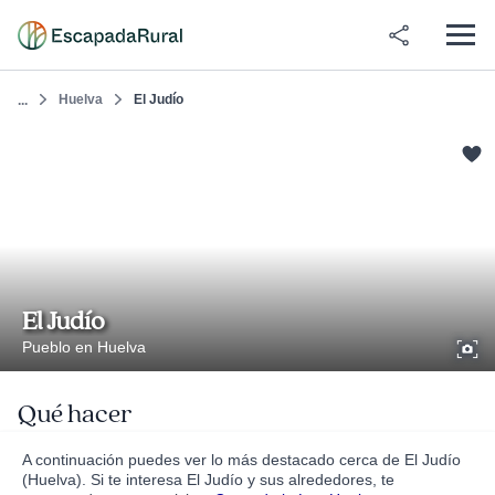
Huelva
El Judío
...
El Judío
Pueblo en Huelva
Qué hacer
A continuación puedes ver lo más destacado cerca de El Judío
(Huelva). Si te interesa El Judío y sus alrededores, te