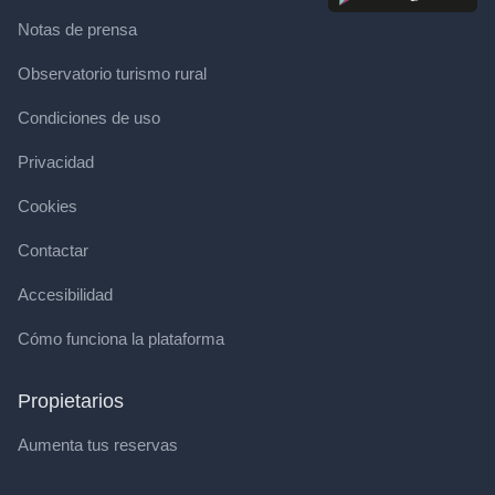
Notas de prensa
Observatorio turismo rural
Condiciones de uso
Privacidad
Cookies
Contactar
Accesibilidad
Cómo funciona la plataforma
Propietarios
Aumenta tus reservas