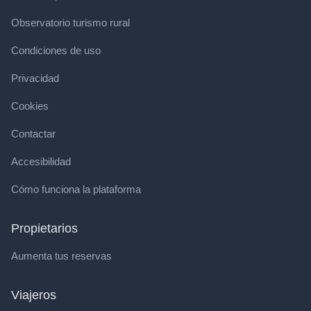
Observatorio turismo rural
Condiciones de uso
Privacidad
Cookies
Contactar
Accesibilidad
Cómo funciona la plataforma
Propietarios
Aumenta tus reservas
Viajeros