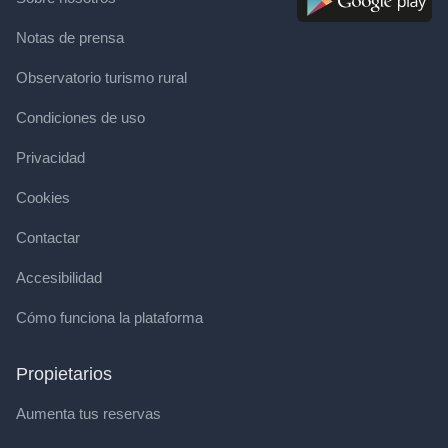
Notas de prensa
Observatorio turismo rural
Condiciones de uso
Privacidad
Cookies
Contactar
Accesibilidad
Cómo funciona la plataforma
Propietarios
Aumenta tus reservas