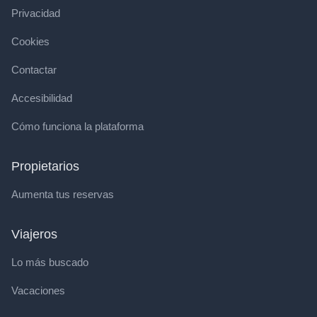
Privacidad
Cookies
Contactar
Accesibilidad
Cómo funciona la plataforma
Propietarios
Aumenta tus reservas
Viajeros
Lo más buscado
Vacaciones