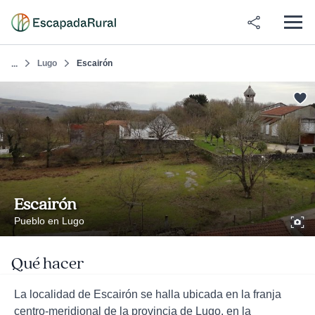
Lugo
Escairón
...
Escairón
Pueblo en Lugo
Qué hacer
La localidad de Escairón se halla ubicada en la franja
centro-meridional de la provincia de Lugo, en la