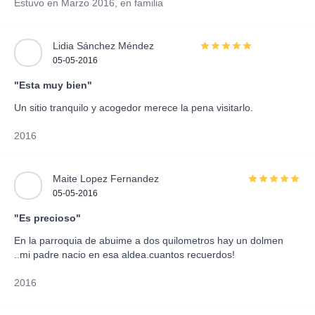
Estuvo en Marzo 2016, en familia
Lidia Sánchez Méndez
05-05-2016
"Esta muy bien"
Un sitio tranquilo y acogedor merece la pena visitarlo.
2016
Maite Lopez Fernandez
05-05-2016
"Es precioso"
En la parroquia de abuime a dos quilometros hay un dolmen
..mi padre nacio en esa aldea.cuantos recuerdos!
2016