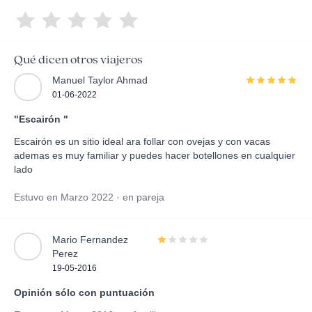
Qué dicen otros viajeros
Manuel Taylor Ahmad
01-06-2022
"Escairón "
Escairón es un sitio ideal ara follar con ovejas y con vacas
ademas es muy familiar y puedes hacer botellones en cualquier
lado
Estuvo en Marzo 2022 · en pareja
Mario Fernandez
Perez
19-05-2016
Opinión sólo con puntuación