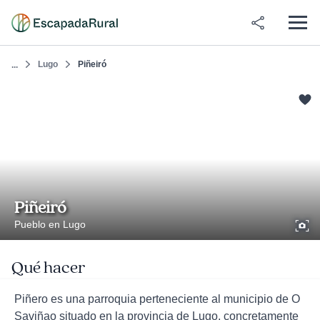
Lugo
Piñeiró
...
Piñeiró
Pueblo en Lugo
Qué hacer
Piñero es una parroquia perteneciente al municipio de O
Saviñao situado en la provincia de Lugo, concretamente