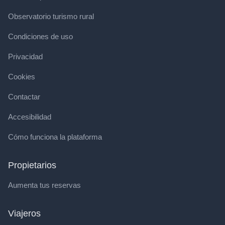
Observatorio turismo rural
Condiciones de uso
Privacidad
Cookies
Contactar
Accesibilidad
Cómo funciona la plataforma
Propietarios
Aumenta tus reservas
Viajeros