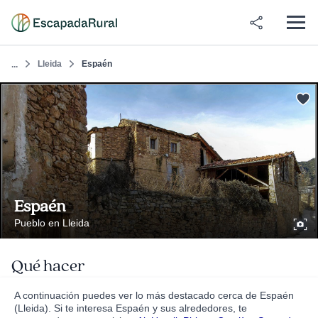
Lleida
Espaén
...
Espaén
Pueblo en Lleida
Qué hacer
A continuación puedes ver lo más destacado cerca de Espaén
(Lleida). Si te interesa Espaén y sus alrededores, te