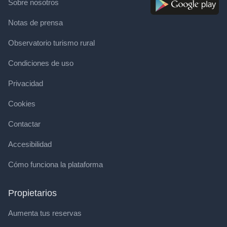
Sobre nosotros
Notas de prensa
Observatorio turismo rural
Condiciones de uso
Privacidad
Cookies
Contactar
Accesibilidad
Cómo funciona la plataforma
Propietarios
Aumenta tus reservas