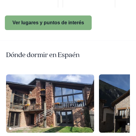
Ver lugares y puntos de interés
Dónde dormir en Espaén