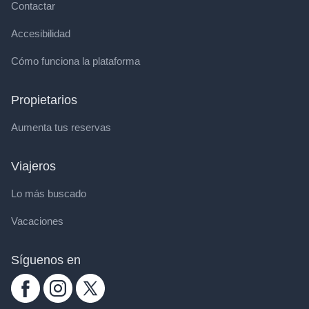
Contactar
Accesibilidad
Cómo funciona la plataforma
Propietarios
Aumenta tus reservas
Viajeros
Lo más buscado
Vacaciones
Síguenos en