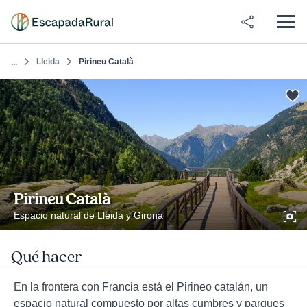
Lleida
Pirineu Català
...
Pirineu Català
Espacio natural de Lleida y Girona
Qué hacer
En la frontera con Francia está el Pirineo catalán, un
espacio natural compuesto por altas cumbres y parques