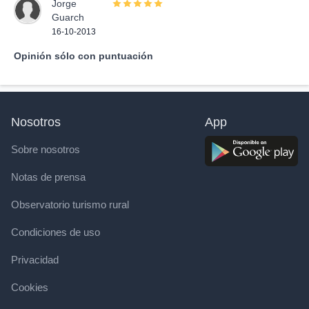
Jorge
Guarch
16-10-2013
Opinión sólo con puntuación
Nosotros
App
Sobre nosotros
Notas de prensa
Observatorio turismo rural
Condiciones de uso
Privacidad
Cookies