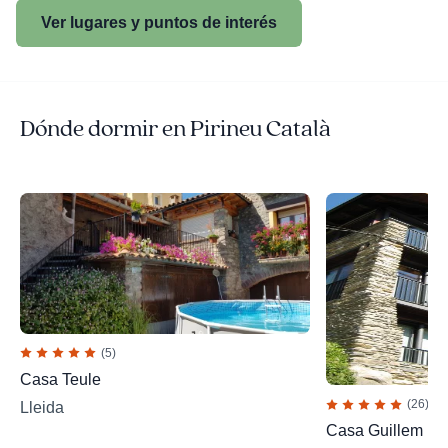
Ver lugares y puntos de interés
Dónde dormir en Pirineu Català
(5)
Casa Teule
(26)
Lleida
Casa Guillem