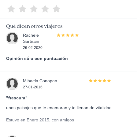
Qué dicen otros viajeros
Rachele
Sartirani
26-02-2020
Opinión sólo con puntuación
Mihaela Conopan
27-01-2016
"frescura"
unos paisajes que te enamoran y te llenan de vitalidad
Estuvo en Enero 2015, con amigos