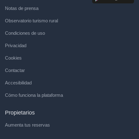
Notas de prensa
Observatorio turismo rural
Condiciones de uso
Privacidad
Cookies
Contactar
Accesibilidad
Cómo funciona la plataforma
Propietarios
Aumenta tus reservas