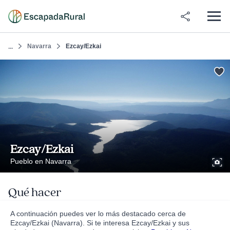
Navarra
Ezcay/Ezkai
...
Ezcay/Ezkai
Pueblo en Navarra
Qué hacer
A continuación puedes ver lo más destacado cerca de
Ezcay/Ezkai (Navarra). Si te interesa Ezcay/Ezkai y sus