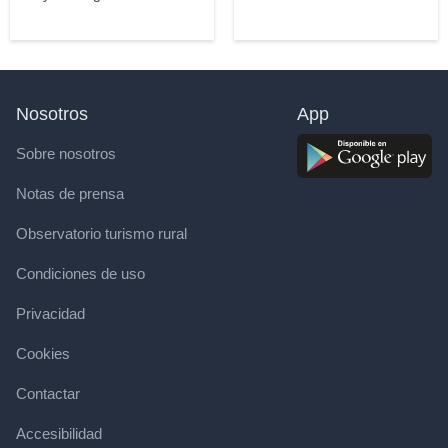
Nosotros
App
Sobre nosotros
Notas de prensa
Observatorio turismo rural
Condiciones de uso
Privacidad
Cookies
Contactar
Accesibilidad