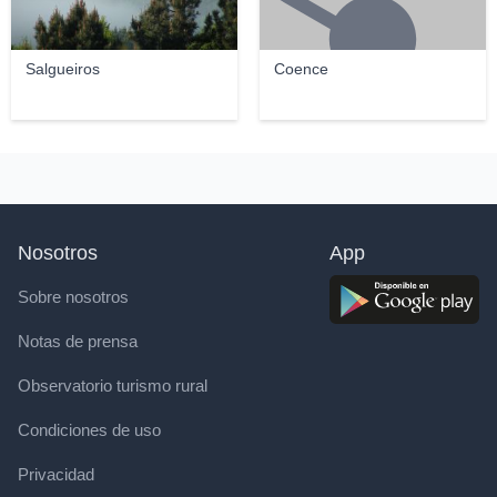
Salgueiros
Coence
Nosotros
App
Sobre nosotros
Notas de prensa
Observatorio turismo rural
Condiciones de uso
Privacidad