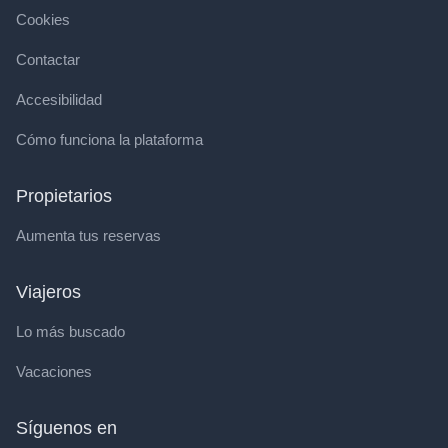
Cookies
Contactar
Accesibilidad
Cómo funciona la plataforma
Propietarios
Aumenta tus reservas
Viajeros
Lo más buscado
Vacaciones
Síguenos en