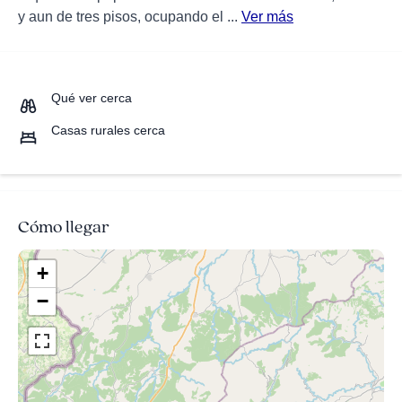
y aun de tres pisos, ocupando el ...
Ver más
Qué ver cerca
Casas rurales cerca
Cómo llegar
+
−