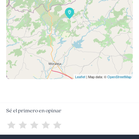
Leaflet
| Map data: ©
OpenStreetMap
Sé el primero en opinar