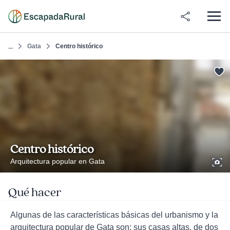
Gata
Centro histórico
...
Centro histórico
Arquitectura popular en Gata
Qué hacer
Algunas de las características básicas del urbanismo y la
arquitectura popular de Gata son: sus casas altas, de dos