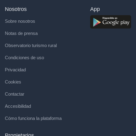
Nosotros
App
Sobre nosotros
Notas de prensa
Observatorio turismo rural
Condiciones de uso
Privacidad
Cookies
Contactar
Accesibilidad
Cómo funciona la plataforma
Propietarios