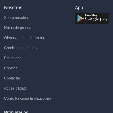
Nosotros
App
Sobre nosotros
Notas de prensa
Observatorio turismo rural
Condiciones de uso
Privacidad
Cookies
Contactar
Accesibilidad
Cómo funciona la plataforma
Propietarios