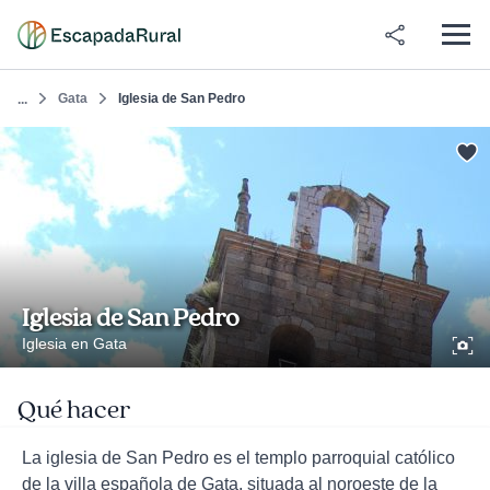
Gata
Iglesia de San Pedro
...
Iglesia de San Pedro
Iglesia en Gata
Qué hacer
La iglesia de San Pedro es el templo parroquial católico
de la villa española de Gata, situada al noroeste de la