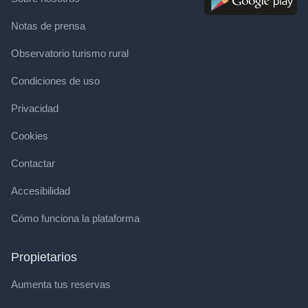
Notas de prensa
Observatorio turismo rural
Condiciones de uso
Privacidad
Cookies
Contactar
Accesibilidad
Cómo funciona la plataforma
Propietarios
Aumenta tus reservas