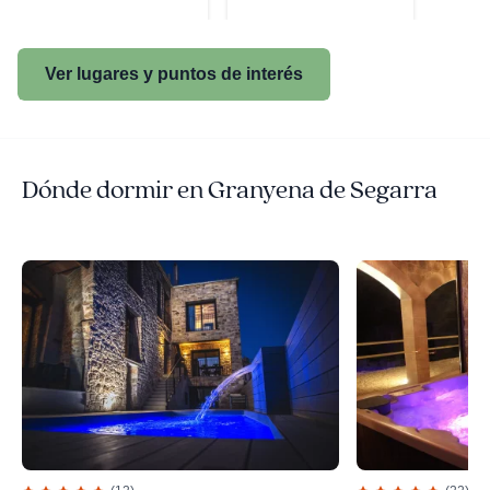
Ver lugares y puntos de interés
Dónde dormir en Granyena de Segarra