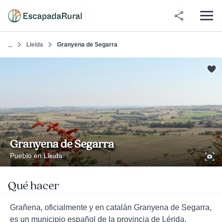
Lleida
Granyena de Segarra
...
Granyena de Segarra
Pueblo en Lleida
Qué hacer
Grañena, oficialmente y en catalán Granyena de Segarra,
es un municipio español de la provincia de Lérida,