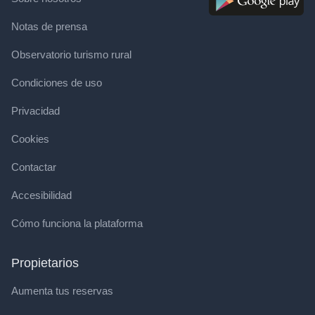
Notas de prensa
Observatorio turismo rural
Condiciones de uso
Privacidad
Cookies
Contactar
Accesibilidad
Cómo funciona la plataforma
Propietarios
Aumenta tus reservas