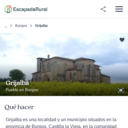
Burgos
Grijalba
...
Grijalba
Pueblo en Burgos
Qué hacer
Grijalba es una localidad y un municipio situados en la
provincia de Burgos, Castilla la Vieja, en la comunidad