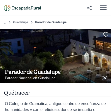
Guadalupe
Parador de Guadalupe
...
Parador de Guadalupe
Parador Nacional en Guadalupe
Qué hacer
O Colegio de Gramática, antiguo centro de enseñanza de
humanidades y canto religioso, donde se impartía el