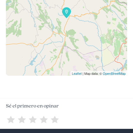
Leaflet
| Map data: ©
OpenStreetMap
Sé el primero en opinar