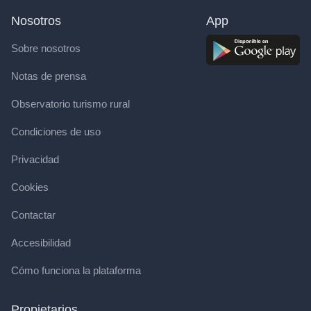
Nosotros
App
Sobre nosotros
Notas de prensa
Observatorio turismo rural
Condiciones de uso
Privacidad
Cookies
Contactar
Accesibilidad
Cómo funciona la plataforma
Propietarios