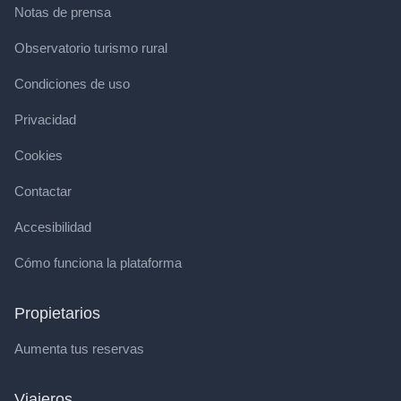
Notas de prensa
Observatorio turismo rural
Condiciones de uso
Privacidad
Cookies
Contactar
Accesibilidad
Cómo funciona la plataforma
Propietarios
Aumenta tus reservas
Viajeros