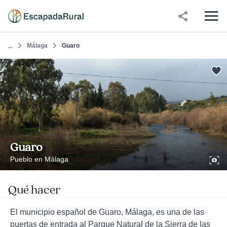
Málaga
Guaro
...
Guaro
Pueblo en Málaga
Qué hacer
El municipio español de Guaro, Málaga, es una de las
puertas de entrada al Parque Natural de la Sierra de las