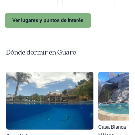
Ver lugares y puntos de interés
Dónde dormir en Guaro
Casa Blanca