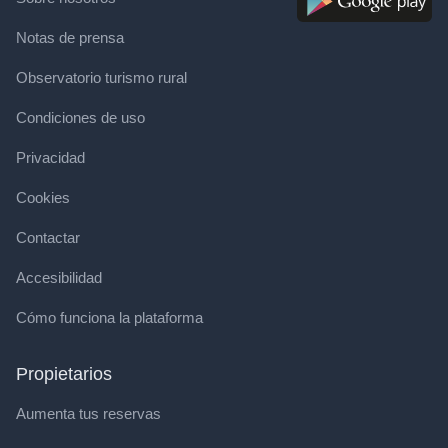
Notas de prensa
Observatorio turismo rural
Condiciones de uso
Privacidad
Cookies
Contactar
Accesibilidad
Cómo funciona la plataforma
Propietarios
Aumenta tus reservas