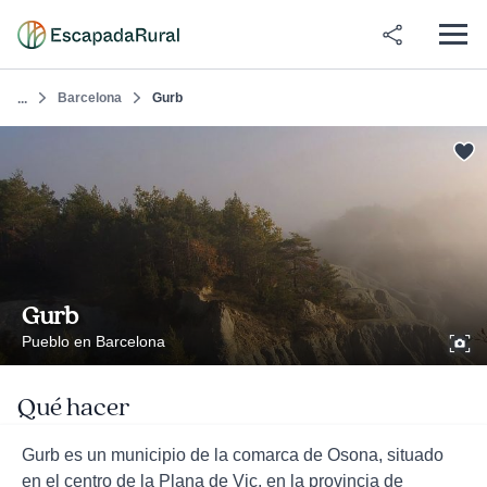
Barcelona
Gurb
...
Gurb
Pueblo en Barcelona
Qué hacer
Gurb es un municipio de la comarca de Osona, situado
en el centro de la Plana de Vic, en la provincia de