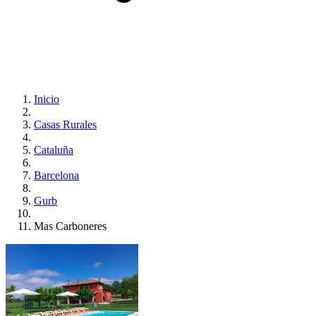
Inicio
Casas Rurales
Cataluña
Barcelona
Gurb
Mas Carboneres