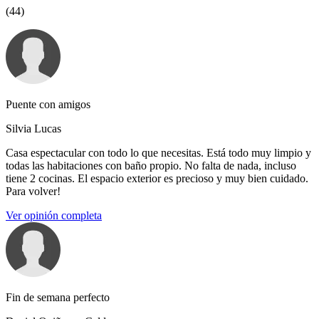
(44)
Puente con amigos
Silvia Lucas
Casa espectacular con todo lo que necesitas. Está todo muy limpio y
todas las habitaciones con baño propio. No falta de nada, incluso
tiene 2 cocinas. El espacio exterior es precioso y muy bien cuidado.
Para volver!
Ver opinión completa
Fin de semana perfecto