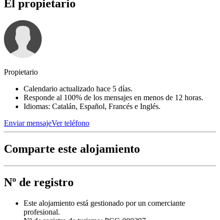
El propietario
Propietario
Calendario actualizado hace 5 días.
Responde al 100% de los mensajes en menos de 12 horas.
Idiomas: Catalán, Español, Francés e Inglés.
Enviar mensaje
Ver teléfono
Comparte este alojamiento
Nº de registro
Este alojamiento está gestionado por un comerciante
profesional.