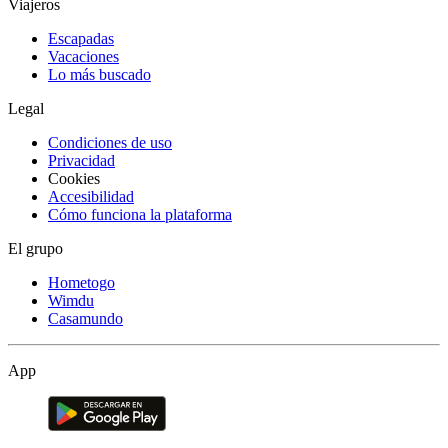
Viajeros
Escapadas
Vacaciones
Lo más buscado
Legal
Condiciones de uso
Privacidad
Cookies
Accesibilidad
Cómo funciona la plataforma
El grupo
Hometogo
Wimdu
Casamundo
App