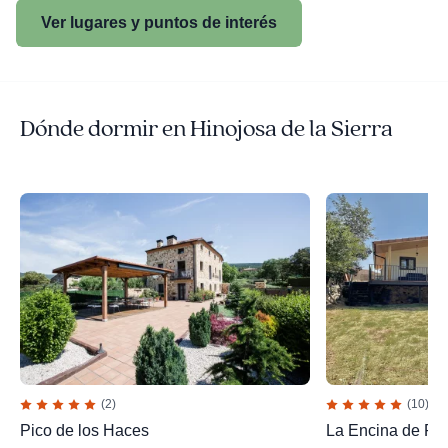
Ver lugares y puntos de interés
Dónde dormir en Hinojosa de la Sierra
(2)
(10)
Pico de los Haces
La Encina de Pe