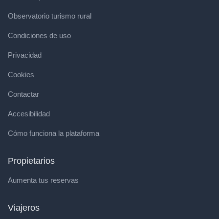
Observatorio turismo rural
Condiciones de uso
Privacidad
Cookies
Contactar
Accesibilidad
Cómo funciona la plataforma
Propietarios
Aumenta tus reservas
Viajeros