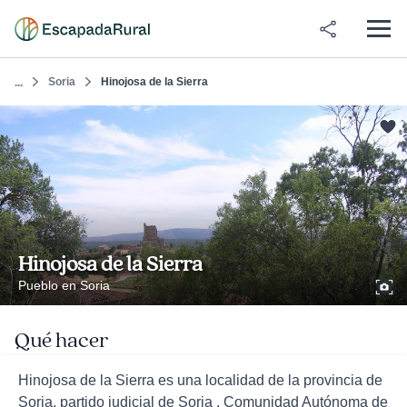
Soria
Hinojosa de la Sierra
...
Hinojosa de la Sierra
Pueblo en Soria
Qué hacer
Hinojosa de la Sierra es una localidad de la provincia de
Soria, partido judicial de Soria , Comunidad Autónoma de