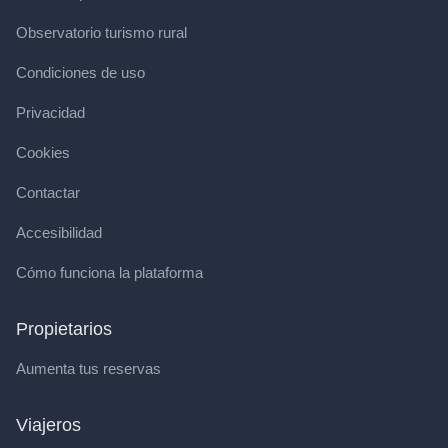
Observatorio turismo rural
Condiciones de uso
Privacidad
Cookies
Contactar
Accesibilidad
Cómo funciona la plataforma
Propietarios
Aumenta tus reservas
Viajeros