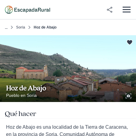
Soria
Hoz de Abajo
...
Hoz de Abajo
Pueblo en Soria
Qué hacer
Hoz de Abajo es una localidad de la Tierra de Caracena,
en la provincia de Soria, Comunidad Autónoma de