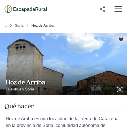
Soria
Hoz de Arriba
...
Hoz de Arriba
Pueblo en Soria
Qué hacer
Hoz de Arriba es una localidad de la Tierra de Caracena,
en la provincia de Soria, comunidad autónoma de