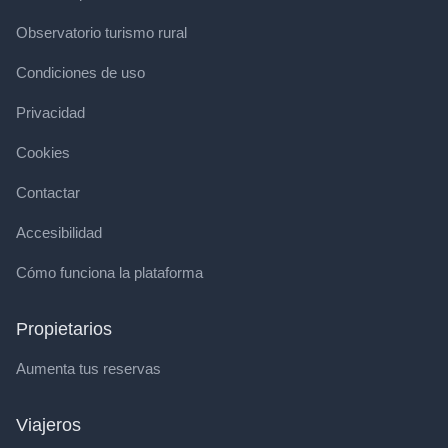
Observatorio turismo rural
Condiciones de uso
Privacidad
Cookies
Contactar
Accesibilidad
Cómo funciona la plataforma
Propietarios
Aumenta tus reservas
Viajeros