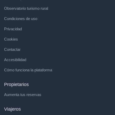
Observatorio turismo rural
Condiciones de uso
Privacidad
Cookies
Contactar
Accesibilidad
Cómo funciona la plataforma
Propietarios
Aumenta tus reservas
Viajeros