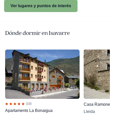
Ver lugares y puntos de interés
Dónde dormir en Isavarre
(10)
Casa Ramonet
Apartaments La Bonaigua
Lleida