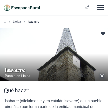
Lleida
Isavarre
...
Isavarre
Pueblo en Lleida
Qué hacer
Isabarre (oficialmente y en catalán Isavarre) es un pueblo
pirenáico que forma parte de la entidad municipal de