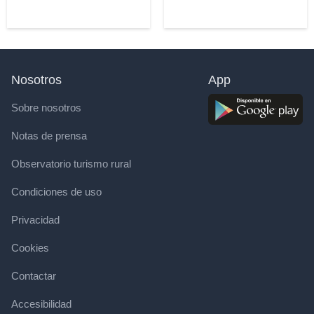
Nosotros
App
Sobre nosotros
Notas de prensa
Observatorio turismo rural
Condiciones de uso
Privacidad
Cookies
Contactar
Accesibilidad