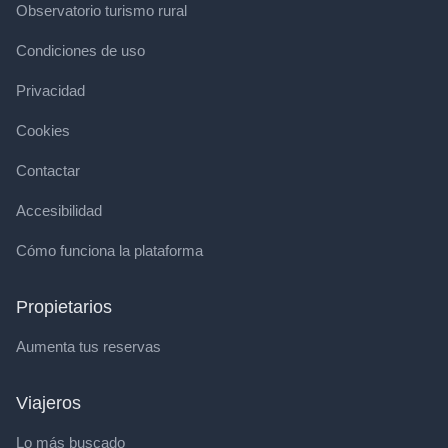
Observatorio turismo rural
Condiciones de uso
Privacidad
Cookies
Contactar
Accesibilidad
Cómo funciona la plataforma
Propietarios
Aumenta tus reservas
Viajeros
Lo más buscado