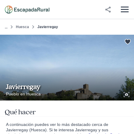
Huesca
Javierregay
...
Javierregay
Pueblo en Huesca
Qué hacer
A continuación puedes ver lo más destacado cerca de
Javierregay (Huesca). Si te interesa Javierregay y sus