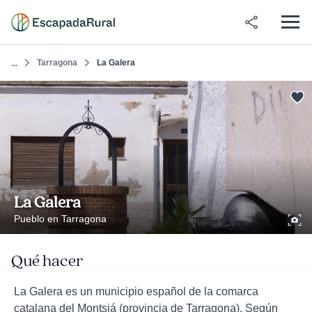
Tarragona
La Galera
...
La Galera
Pueblo en Tarragona
Qué hacer
La Galera es un municipio español de la comarca
catalana del Montsiá (provincia de Tarragona). Según