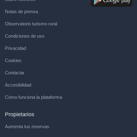
Notas de prensa
Observatorio turismo rural
Condiciones de uso
Privacidad
Cookies
Contactar
Accesibilidad
Cómo funciona la plataforma
Propietarios
Aumenta tus reservas