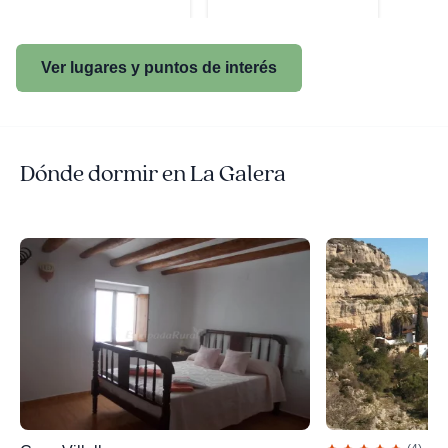
Ver lugares y puntos de interés
Dónde dormir en La Galera