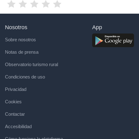
Nosotros
App
Sobre nosotros
Notas de prensa
Observatorio turismo rural
Condiciones de uso
Privacidad
Cookies
Contactar
Accesibilidad
Cómo funciona la plataforma