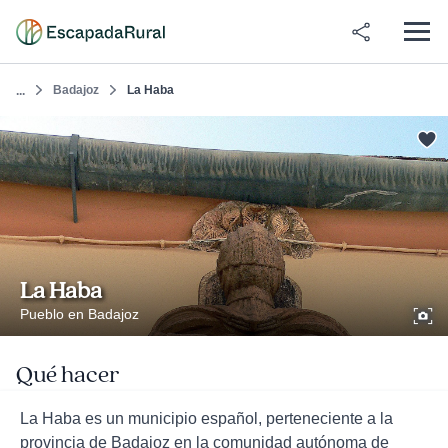
Badajoz
La Haba
...
La Haba
Pueblo en Badajoz
Qué hacer
La Haba es un municipio español, perteneciente a la
provincia de Badajoz en la comunidad autónoma de