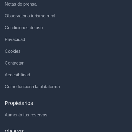
Notas de prensa
Observatorio turismo rural
Condiciones de uso
Privacidad
Cookies
Contactar
Accesibilidad
Cómo funciona la plataforma
Propietarios
Aumenta tus reservas
Viajeros