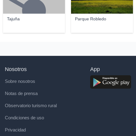
Tajuña
Parque Robledo
Nosotros
App
Sobre nosotros
Notas de prensa
Observatorio turismo rural
Condiciones de uso
Privacidad