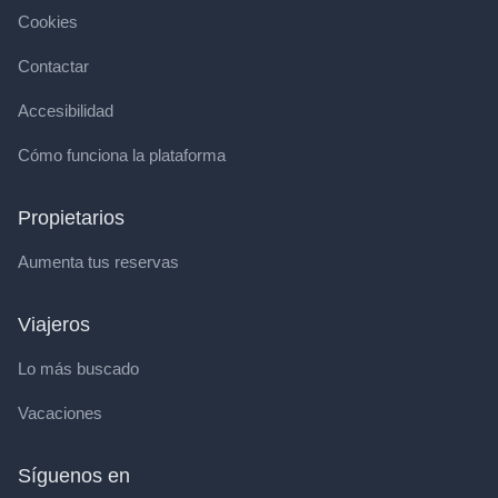
Cookies
Contactar
Accesibilidad
Cómo funciona la plataforma
Propietarios
Aumenta tus reservas
Viajeros
Lo más buscado
Vacaciones
Síguenos en