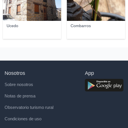
Ucedo
Combarros
Nosotros
App
Sobre nosotros
Notas de prensa
Observatorio turismo rural
Condiciones de uso