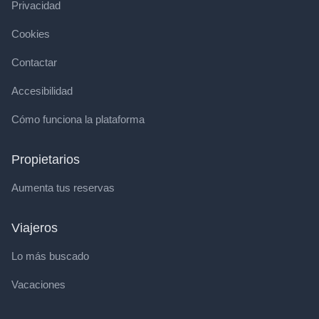
Privacidad
Cookies
Contactar
Accesibilidad
Cómo funciona la plataforma
Propietarios
Aumenta tus reservas
Viajeros
Lo más buscado
Vacaciones