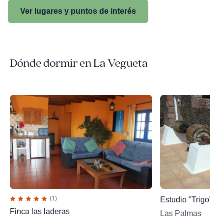
Ver lugares y puntos de interés
Dónde dormir en La Vegueta
(1)
Estudio "Trigo"
Finca las laderas
Las Palmas