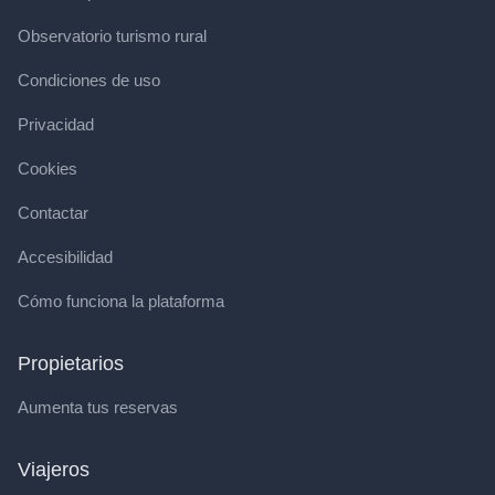
Observatorio turismo rural
Condiciones de uso
Privacidad
Cookies
Contactar
Accesibilidad
Cómo funciona la plataforma
Propietarios
Aumenta tus reservas
Viajeros