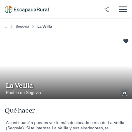
Segovia
La Velilla
...
La Velilla
Pueblo en Segovia
Qué hacer
A continuación puedes ver lo más destacado cerca de La Velilla
(Segovia). Si te interesa La Velilla y sus alrededores, te