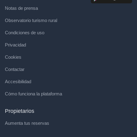
Notas de prensa
Observatorio turismo rural
Condiciones de uso
Privacidad
Cookies
Contactar
Accesibilidad
Cómo funciona la plataforma
Propietarios
Aumenta tus reservas