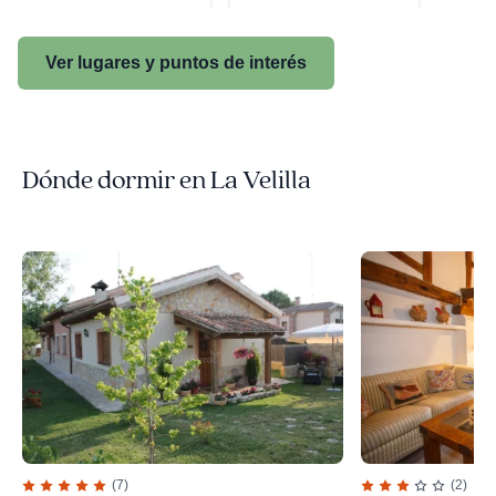
Ver lugares y puntos de interés
Dónde dormir en La Velilla
(7)
(2)