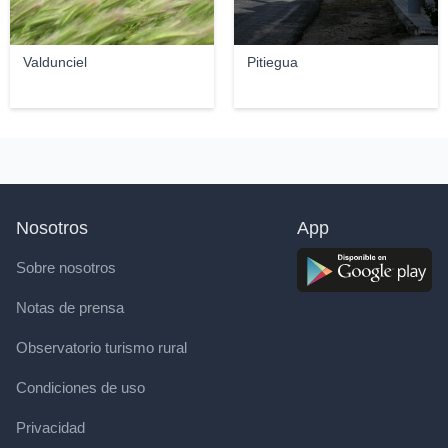
Valdunciel
Pitiegua
Nosotros
App
Sobre nosotros
Notas de prensa
Observatorio turismo rural
Condiciones de uso
Privacidad