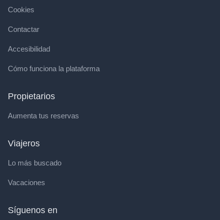
Cookies
Contactar
Accesibilidad
Cómo funciona la plataforma
Propietarios
Aumenta tus reservas
Viajeros
Lo más buscado
Vacaciones
Síguenos en