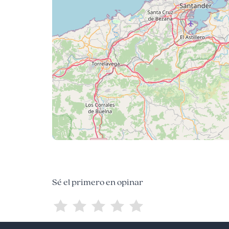
Sé el primero en opinar