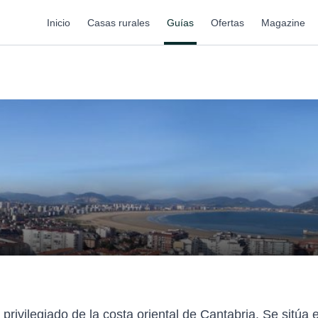
Inicio
Casas rurales
Guías
Ofertas
Magazine
 privilegiado de la costa oriental de Cantabria. Se sitúa