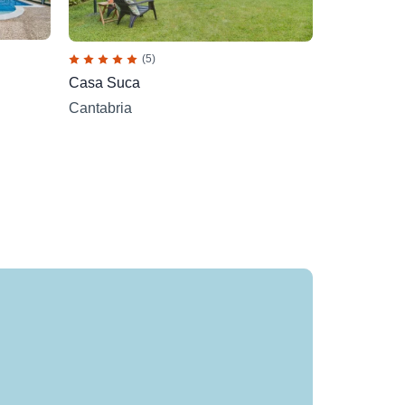
(5)
Casa Suca
Cantabria