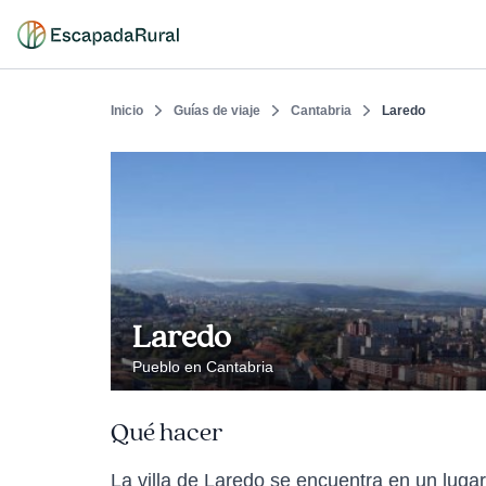
Inicio
Guías de viaje
Cantabria
Laredo
Laredo
Pueblo en Cantabria
Qué hacer
La villa de Laredo se encuentra en un lugar