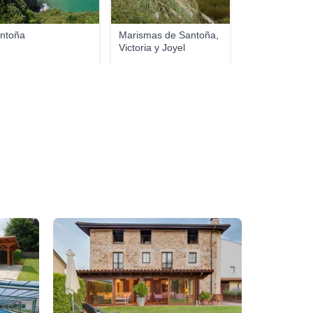
ntoña
Marismas de Santoña,
Victoria y Joyel