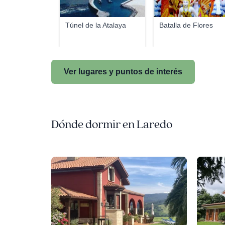
Túnel de la Atalaya
Batalla de Flores
Ver lugares y puntos de interés
Dónde dormir en Laredo