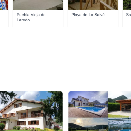
Puebla Vieja de
Playa de La Salvé
Sa
Laredo