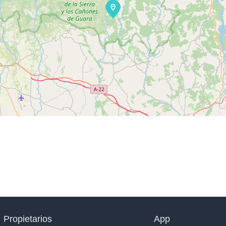
Propietarios
App