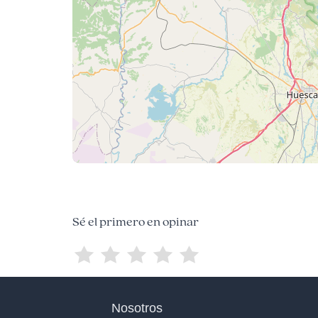
Sé el primero en opinar
Nosotros