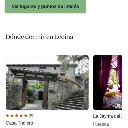
Ver lugares y puntos de interés
Dónde dormir en Lecina
(9)
La Jayma del Art
Casa Trallero
Huesca