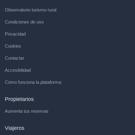
Observatorio turismo rural
Condiciones de uso
Privacidad
Cookies
Contactar
Accesibilidad
Cómo funciona la plataforma
Propietarios
Aumenta tus reservas
Viajeros