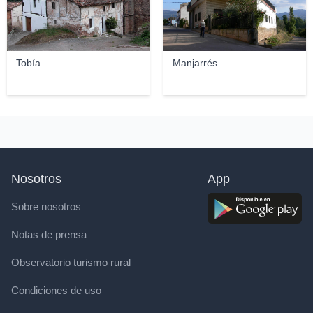
Tobía
Manjarrés
Nosotros
App
Sobre nosotros
Notas de prensa
Observatorio turismo rural
Condiciones de uso