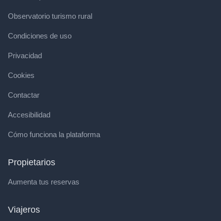
Observatorio turismo rural
Condiciones de uso
Privacidad
Cookies
Contactar
Accesibilidad
Cómo funciona la plataforma
Propietarios
Aumenta tus reservas
Viajeros