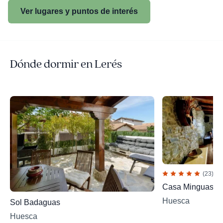
Ver lugares y puntos de interés
Dónde dormir en Lerés
(23)
Casa Minguaso
Huesca
Sol Badaguas
Huesca