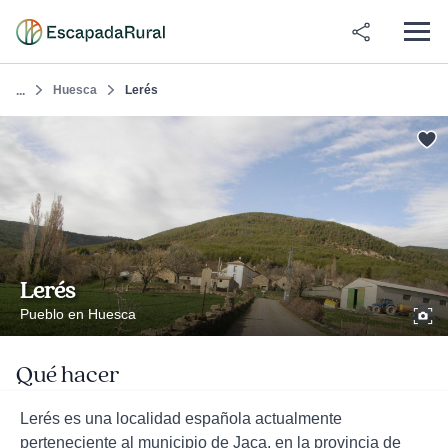
Huesca
Lerés
...
Lerés
Pueblo en Huesca
Qué hacer
Lerés es una localidad española actualmente
perteneciente al municipio de Jaca, en la provincia de