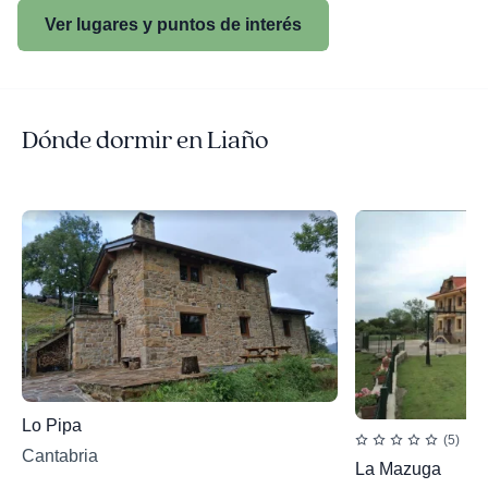
Ver lugares y puntos de interés
Dónde dormir en Liaño
Lo Pipa
(5)
Cantabria
La Mazuga