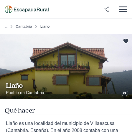
Cantabria
Liaño
...
Liaño
Pueblo en Cantabria
Qué hacer
Liaño es una localidad del municipio de Villaescusa
(Cantabria, España). En el año 2008 contaba con una