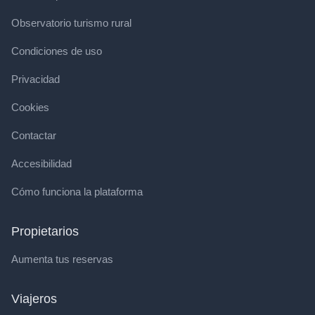
Observatorio turismo rural
Condiciones de uso
Privacidad
Cookies
Contactar
Accesibilidad
Cómo funciona la plataforma
Propietarios
Aumenta tus reservas
Viajeros