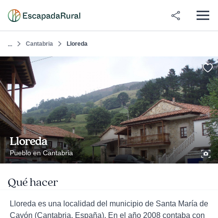
Cantabria
Lloreda
...
Lloreda
Pueblo en Cantabria
Qué hacer
Lloreda es una localidad del municipio de Santa María de
Cayón (Cantabria, España). En el año 2008 contaba con