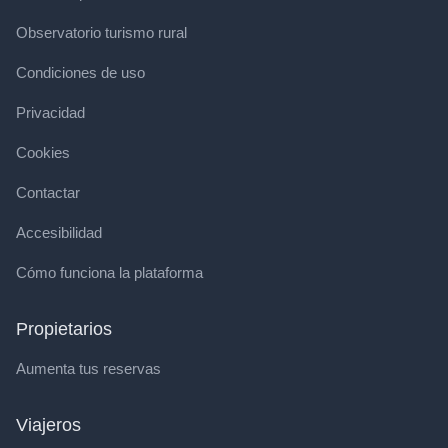
Observatorio turismo rural
Condiciones de uso
Privacidad
Cookies
Contactar
Accesibilidad
Cómo funciona la plataforma
Propietarios
Aumenta tus reservas
Viajeros