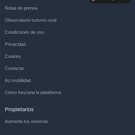
Notas de prensa
Observatorio turismo rural
Condiciones de uso
Privacidad
Cookies
Contactar
Accesibilidad
Cómo funciona la plataforma
Propietarios
Aumenta tus reservas