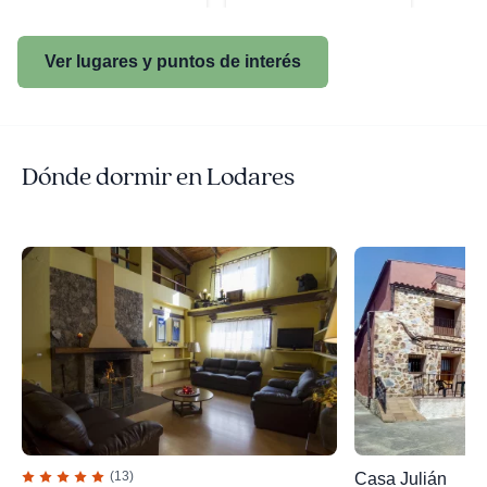
Ver lugares y puntos de interés
Dónde dormir en Lodares
(13)
Casa Julián