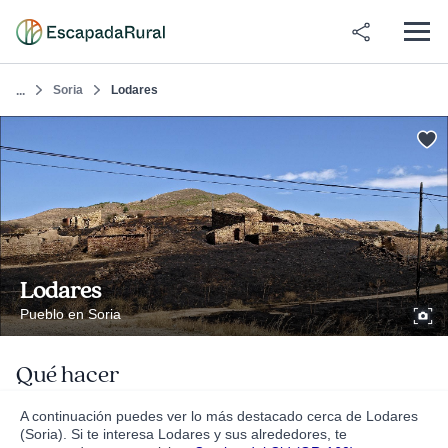
Soria
Lodares
...
Lodares
Pueblo en Soria
Qué hacer
A continuación puedes ver lo más destacado cerca de Lodares
(Soria). Si te interesa Lodares y sus alrededores, te