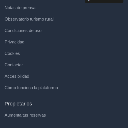
Notas de prensa
Observatorio turismo rural
Condiciones de uso
Privacidad
Cookies
Contactar
Accesibilidad
Cómo funciona la plataforma
Propietarios
Aumenta tus reservas