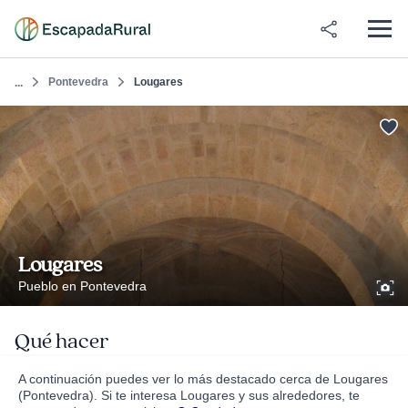
Pontevedra
Lougares
...
Lougares
Pueblo en Pontevedra
Qué hacer
A continuación puedes ver lo más destacado cerca de Lougares
(Pontevedra). Si te interesa Lougares y sus alrededores, te