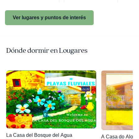
Ver lugares y puntos de interés
Dónde dormir en Lougares
La Casa del Bosque del Agua
A Casa do Aloum