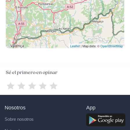
Leaflet
| Map data: ©
OpenStreetMap
Sé el primero en opinar
Nosotros
App
Sobre nosotros