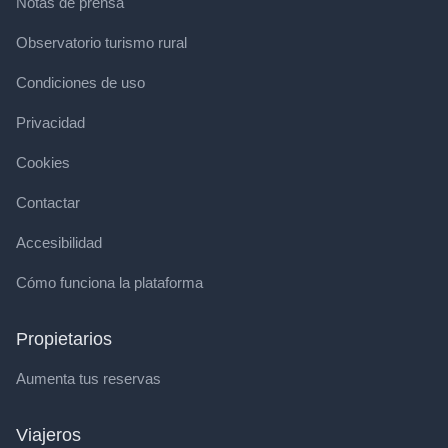
Notas de prensa
Observatorio turismo rural
Condiciones de uso
Privacidad
Cookies
Contactar
Accesibilidad
Cómo funciona la plataforma
Propietarios
Aumenta tus reservas
Viajeros