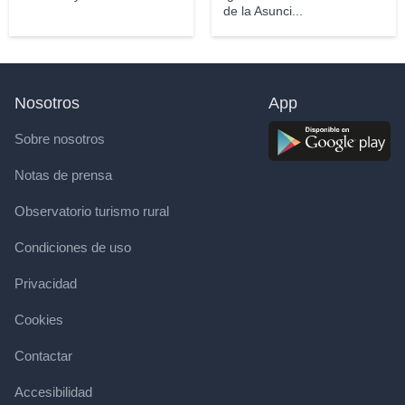
de la Asunci...
Nosotros
App
Sobre nosotros
Notas de prensa
Observatorio turismo rural
Condiciones de uso
Privacidad
Cookies
Contactar
Accesibilidad